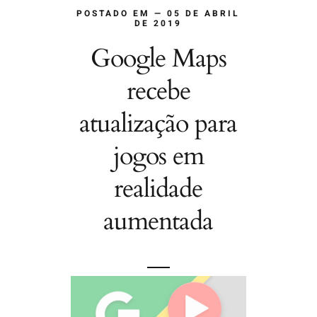
POSTADO EM — 05 DE ABRIL
DE 2019
Google Maps
recebe
atualização para
jogos em
realidade
aumentada