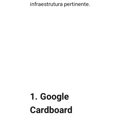
infraestrutura pertinente.
1. Google
Cardboard