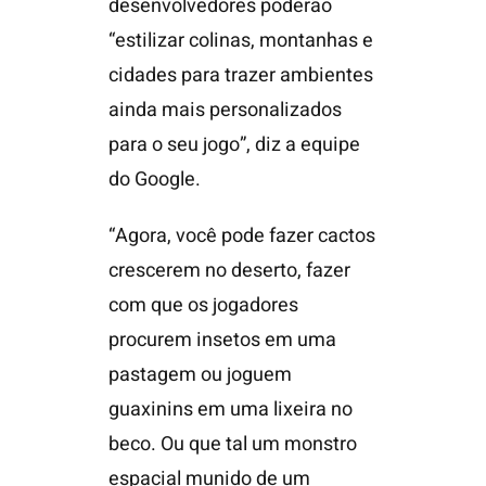
desenvolvedores poderão
“estilizar colinas, montanhas e
cidades para trazer ambientes
ainda mais personalizados
para o seu jogo”, diz a equipe
do Google.
“Agora, você pode fazer cactos
crescerem no deserto, fazer
com que os jogadores
procurem insetos em uma
pastagem ou joguem
guaxinins em uma lixeira no
beco. Ou que tal um monstro
espacial munido de um