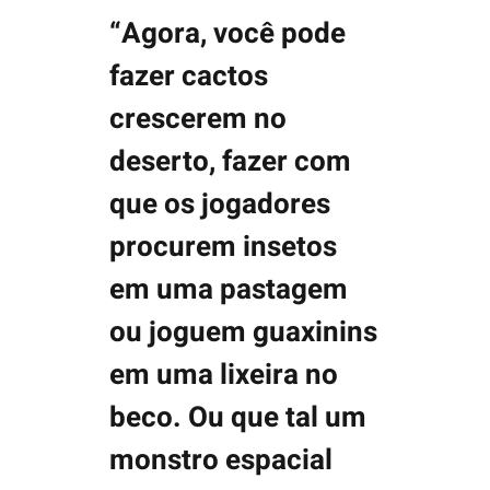
“Agora, você pode
fazer cactos
crescerem no
deserto, fazer com
que os jogadores
procurem insetos
em uma pastagem
ou joguem guaxinins
em uma lixeira no
beco. Ou que tal um
monstro espacial