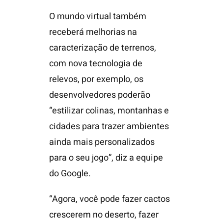
O mundo virtual também
receberá melhorias na
caracterização de terrenos,
com nova tecnologia de
relevos, por exemplo, os
desenvolvedores poderão
“estilizar colinas, montanhas e
cidades para trazer ambientes
ainda mais personalizados
para o seu jogo”, diz a equipe
do Google.
“Agora, você pode fazer cactos
crescerem no deserto, fazer