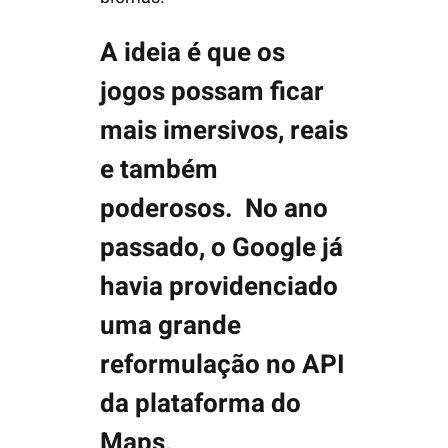
A ideia é que os
jogos possam ficar
mais imersivos, reais
e também
poderosos. No ano
passado, o Google já
havia providenciado
uma grande
reformulação no API
da plataforma do
Maps,