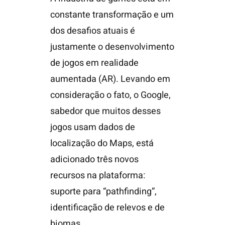
constante transformação e um
dos desafios atuais é
justamente o desenvolvimento
de jogos em realidade
aumentada (AR). Levando em
consideração o fato, o Google,
sabedor que muitos desses
jogos usam dados de
localização do Maps, está
adicionado três novos
recursos na plataforma:
suporte para “pathfinding”,
identificação de relevos e de
biomas.