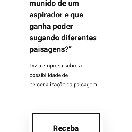
munido de um
aspirador e que
ganha poder
sugando diferentes
paisagens?”
Diz a empresa sobre a
possibilidade de
personalização da paisagem.
Receba