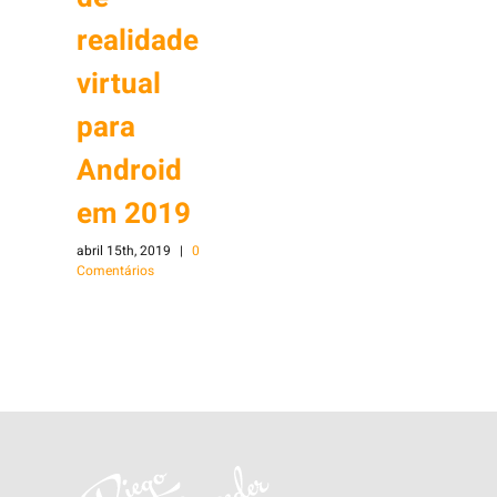
realidade
virtual
para
Android
em 2019
abril 15th, 2019
|
0
Comentários