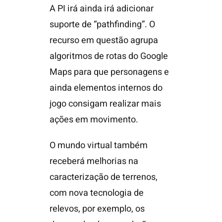
A PI irá ainda irá adicionar
suporte de “pathfinding”. O
recurso em questão agrupa
algoritmos de rotas do Google
Maps para que personagens e
ainda elementos internos do
jogo consigam realizar mais
ações em movimento.
O mundo virtual também
receberá melhorias na
caracterização de terrenos,
com nova tecnologia de
relevos, por exemplo, os