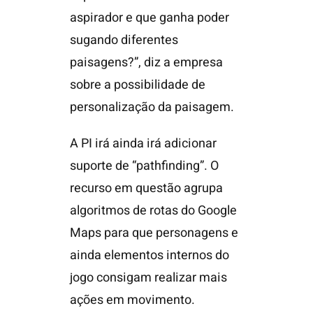
aspirador e que ganha poder
sugando diferentes
paisagens?”, diz a empresa
sobre a possibilidade de
personalização da paisagem.
A PI irá ainda irá adicionar
suporte de “pathfinding”. O
recurso em questão agrupa
algoritmos de rotas do Google
Maps para que personagens e
ainda elementos internos do
jogo consigam realizar mais
ações em movimento.