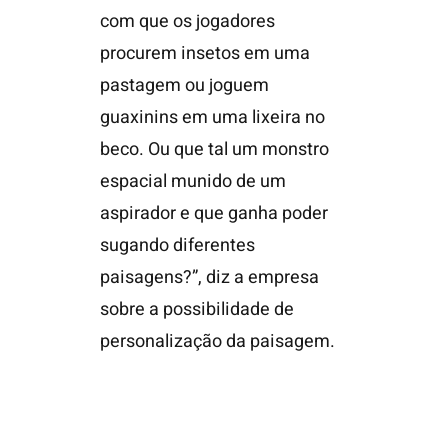
com que os jogadores
procurem insetos em uma
pastagem ou joguem
guaxinins em uma lixeira no
beco. Ou que tal um monstro
espacial munido de um
aspirador e que ganha poder
sugando diferentes
paisagens?”, diz a empresa
sobre a possibilidade de
personalização da paisagem.