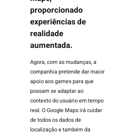
proporcionado
experiências de
realidade
aumentada.
Agora, com as mudanças, a
companhia pretende dar maior
apoio aos games para que
possam se adaptar ao
contexto do usuário em tempo
real. O Google Maps irá cuidar
de todos os dados de
localização e também da