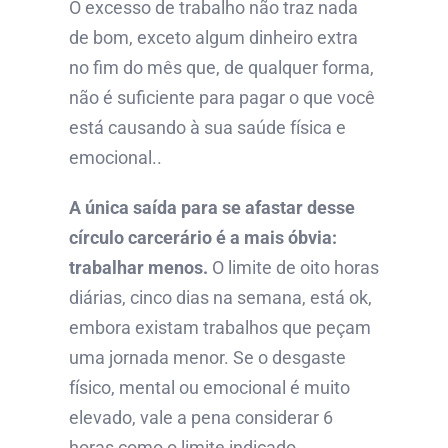
O excesso de trabalho não traz nada
de bom, exceto algum dinheiro extra
no fim do mês que, de qualquer forma,
não é suficiente para pagar o que você
está causando à sua saúde física e
emocional..
A única saída para se afastar desse
círculo carcerário é a mais óbvia:
trabalhar menos.
O limite de oito horas
diárias, cinco dias na semana, está ok,
embora existam trabalhos que peçam
uma jornada menor. Se o desgaste
físico, mental ou emocional é muito
elevado, vale a pena considerar 6
horas como o limite indicado.