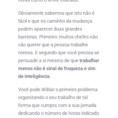
Obviamente sabemos que isto não é
fácil e que no caminho da mudança
podem aparecer duas grandes
barreiras. Primeiro: muitos chefes não
vão querer que a pessoa trabalhe
menos. E segundo que você precisa se
persuadir a si mesmo de que
trabalhar
menos não é sinal de fraqueza e sim
de inteligência.
Você pode driblar o primeiro problema
organizando o seu trabalho de tal
forma que cumpra com a sua jornada
dedicando o número de horas indicado