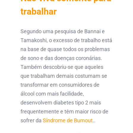
trabalhar
Segundo uma pesquisa de Bannai e
Tamakoshi, o excesso de trabalho está
na base de quase todos os problemas
de sono e das doenças coronárias.
Também descobriu-se que aqueles
que trabalham demais costumam se
transformar em consumidores de
álcool com mais facilidade,
desenvolvem diabetes tipo 2 mais
frequentemente e têm maior risco de
sofrer da
Síndrome de Burnout
..