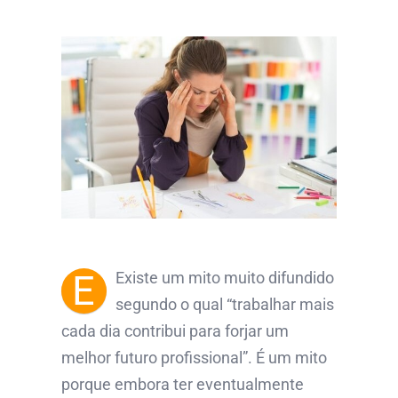
E
Existe um mito muito difundido
segundo o qual “trabalhar mais
cada dia contribui para forjar um
melhor futuro profissional”. É um mito
porque embora ter eventualmente