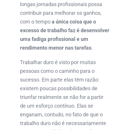
longas jornadas profissionais possa
contribuir para melhorar os ganhos,
com o tempo
a única coisa que o
excesso de trabalho faz é desenvolver
uma fadiga profissional e um
rendimento menor nas tarefas
.
Trabalhar duro é visto por muitas
pessoas como o caminho para o
sucesso. Em parte elas têm razão:
existem poucas possibilidades de
triunfar realmente se não for a partir
de um esforço contínuo. Elas se
enganam, contudo, no fato de que o
trabalho duro não é necessariamente