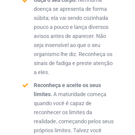
doença se apresenta de forma
súbita; ela vai sendo cozinhada
pouco a pouco e lança diversos
avisos antes de aparecer. Não
seja insensível ao que o seu
organismo lhe diz. Reconheça os
sinais de fadiga e preste atenção
a eles.
Reconheça e aceite os seus
limites.
A maturidade começa
quando você é capaz de
reconhecer os limites da
realidade, começando pelos seus
próprios limites. Talvez você