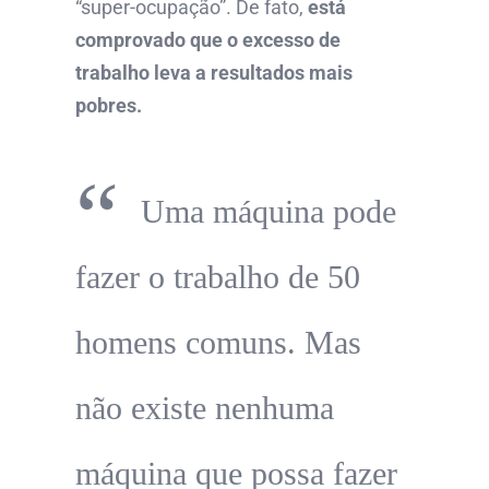
“super-ocupação”. De fato,
está
comprovado que o excesso de
trabalho leva a resultados mais
pobres.
“
Uma máquina pode
fazer o trabalho de 50
homens comuns. Mas
não existe nenhuma
máquina que possa fazer