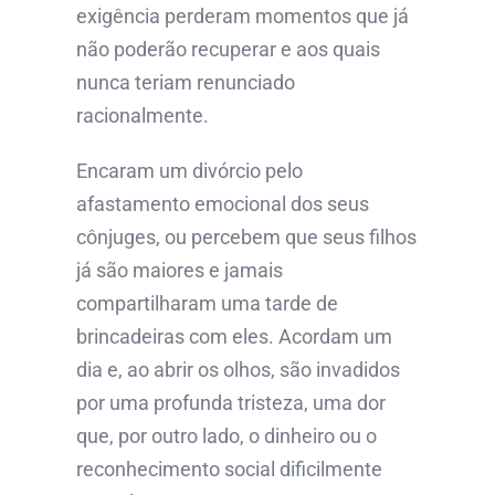
exigência perderam momentos que já
não poderão recuperar e aos quais
nunca teriam renunciado
racionalmente.
Encaram um divórcio pelo
afastamento emocional dos seus
cônjuges, ou percebem que seus filhos
já são maiores e jamais
compartilharam uma tarde de
brincadeiras com eles. Acordam um
dia e, ao abrir os olhos, são invadidos
por uma profunda tristeza, uma dor
que, por outro lado, o dinheiro ou o
reconhecimento social dificilmente