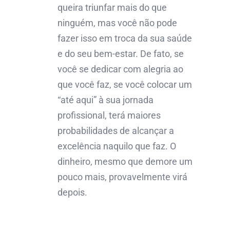
queira triunfar mais do que
ninguém, mas você não pode
fazer isso em troca da sua saúde
e do seu bem-estar. De fato, se
você se dedicar com alegria ao
que você faz, se você colocar um
“até aqui” à sua jornada
profissional, terá maiores
probabilidades de alcançar a
excelência naquilo que faz. O
dinheiro, mesmo que demore um
pouco mais, provavelmente virá
depois.