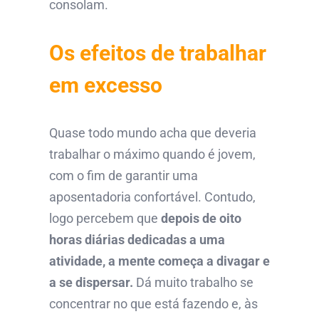
consolam.
Os efeitos de trabalhar
em excesso
Quase todo mundo acha que deveria
trabalhar o máximo quando é jovem,
com o fim de garantir uma
aposentadoria confortável. Contudo,
logo percebem que
depois de oito
horas diárias dedicadas a uma
atividade, a mente começa a divagar e
a se dispersar.
Dá muito trabalho se
concentrar no que está fazendo e, às