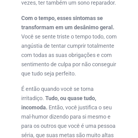
vezes, ter também um sono reparador.
Com o tempo, esses sintomas se
transformam em um desânimo geral.
Você se sente triste o tempo todo, com
angústia de tentar cumprir totalmente
com todas as suas obrigações e com
sentimento de culpa por não conseguir
que tudo seja perfeito.
É então quando você se torna
irritadiço.
Tudo, ou quase tudo,
incomoda.
Então, você justifica o seu
mal-humor dizendo para si mesmo e
para os outros que você é uma pessoa
séria, que suas metas são muito altas