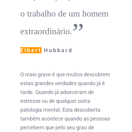
o trabalho de um homem
”
extraordinário.
Elbert
Hubbard
O mais grave é que muitos descobrem
estas grandes verdades quando já é
tarde. Quando já adoeceram de
estresse ou de qualquer outra
patologia mental. Esta descoberta
também acontece quando as pessoas
percebem que pelo seu grau de