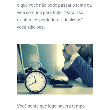
e que você não pode passar o resto da
vida sorrindo para tudo. “Para isso
existem os perdedores idealistas”,
você adiciona.
Você sente que logo haverá tempo