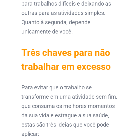
para trabalhos difíceis e deixando as
outras para as atividades simples.
Quanto à segunda, depende
unicamente de você.
Três chaves para não
trabalhar em excesso
Para evitar que o trabalho se
transforme em uma atividade sem fim,
que consuma os melhores momentos
da sua vida e estrague a sua saúde,
estas são três ideias que você pode
aplicar: