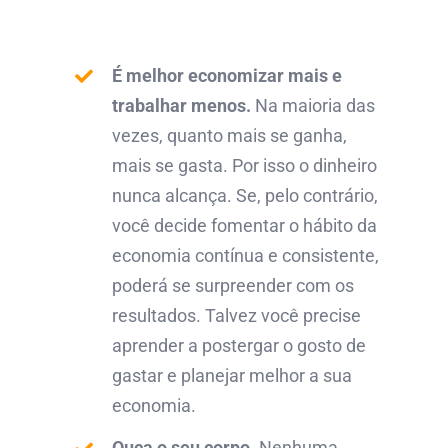
É melhor economizar mais e
trabalhar menos.
Na maioria das
vezes, quanto mais se ganha,
mais se gasta. Por isso o dinheiro
nunca alcança. Se, pelo contrário,
você decide fomentar o hábito da
economia contínua e consistente,
poderá se surpreender com os
resultados. Talvez você precise
aprender a postergar o gosto de
gastar e planejar melhor a sua
economia.
Ouça o seu corpo.
Nenhuma