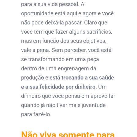
para a sua vida pessoal. A
oportunidade está aqui e agora e você
não pode deixá-la passar. Claro que
você tem que fazer alguns sacrifícios,
mas em função dos seus objetivos,
vale a pena. Sem perceber, você está
se transformando em uma peça
dentro de uma engrenagem da
produção e
está trocando a sua saúde
e a sua felicidade por dinheiro.
Um
dinheiro que você pensa em aproveitar
quando já não tiver mais juventude
para fazê-lo.
Não viva somente para