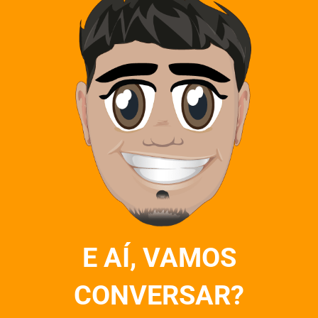
E AÍ, VAMOS
CONVERSAR?