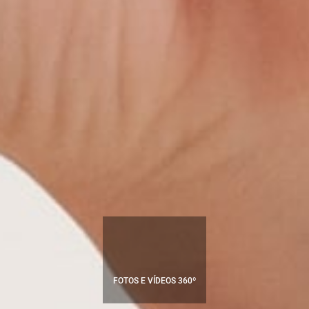
WEB DESIGN