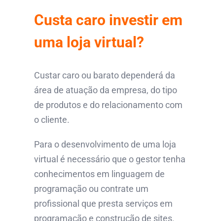
Custa caro investir em
uma loja virtual?
Custar caro ou barato dependerá da
área de atuação da empresa, do tipo
de produtos e do relacionamento com
o cliente.
Para o desenvolvimento de uma loja
virtual é necessário que o gestor tenha
conhecimentos em linguagem de
programação ou contrate um
profissional que presta serviços em
programação e construção de sites.