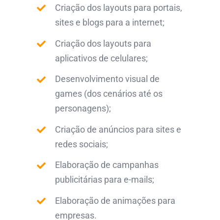
Criação dos layouts para portais,
sites e blogs para a internet;
Criação dos layouts para
aplicativos de celulares;
Desenvolvimento visual de
games (dos cenários até os
personagens);
Criação de anúncios para sites e
redes sociais;
Elaboração de campanhas
publicitárias para e-mails;
Elaboração de animações para
empresas.