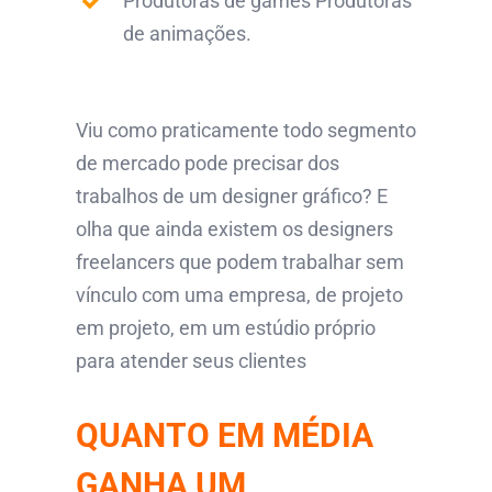
Produtoras de games Produtoras
de animações.
Viu como praticamente todo segmento
de mercado pode precisar dos
trabalhos de um designer gráfico? E
olha que ainda existem os designers
freelancers que podem trabalhar sem
vínculo com uma empresa, de projeto
em projeto, em um estúdio próprio
para atender seus clientes
QUANTO EM MÉDIA
GANHA UM