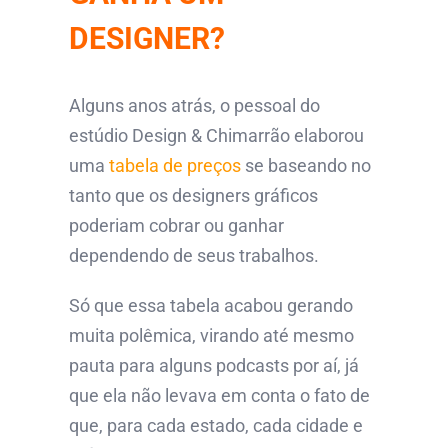
DESIGNER?
Alguns anos atrás, o pessoal do
estúdio Design & Chimarrão elaborou
uma
tabela de preços
se baseando no
tanto que os designers gráficos
poderiam cobrar ou ganhar
dependendo de seus trabalhos.
Só que essa tabela acabou gerando
muita polêmica, virando até mesmo
pauta para alguns podcasts por aí, já
que ela não levava em conta o fato de
que, para cada estado, cada cidade e