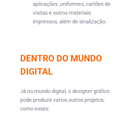
aplicações, uniformes, cartões de
visitas e outros materiais
impressos, além de sinalização.
DENTRO DO MUNDO
DIGITAL
Já no mundo digital, o designer gráfico
pode produzir vários outros projetos,
como esses: