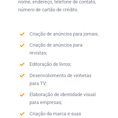
nome, endereço, telefone de contato,
número de cartão de crédito.
Criação de anúncios para jornais;
Criação de anúncios para
revistas;
Editoração de livros;
Desenvolvimento de vinhetas
para TV;
Elaboração de identidade visual
para empresas;
Criação da marca e suas