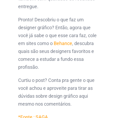
entregue.
Pronto! Descobriu o que faz um
designer gráfico? Então, agora que
você já sabe o que esse cara faz, cole
em sites como o
Behance
, descubra
quais são seus designers favoritos e
comece a estudar a fundo essa
profissão.
Curtiu o post? Conta pra gente o que
você achou e aproveite para tirar as
dúvidas sobre design gráfico aqui
mesmo nos comentários.
*Fonte : SAGA