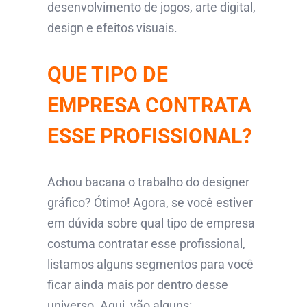
desenvolvimento de jogos, arte digital,
design e efeitos visuais.
QUE TIPO DE
EMPRESA CONTRATA
ESSE PROFISSIONAL?
Achou bacana o trabalho do designer
gráfico? Ótimo! Agora, se você estiver
em dúvida sobre qual tipo de empresa
costuma contratar esse profissional,
listamos alguns segmentos para você
ficar ainda mais por dentro desse
universo. Aqui, vão alguns: