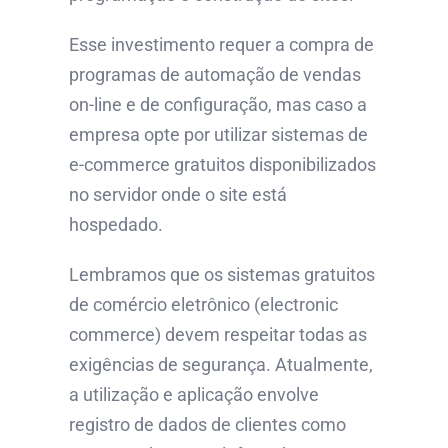
Esse investimento requer a compra de
programas de automação de vendas
on-line e de configuração, mas caso a
empresa opte por utilizar sistemas de
e-commerce gratuitos disponibilizados
no servidor onde o site está
hospedado.
Lembramos que os sistemas gratuitos
de comércio eletrônico (electronic
commerce) devem respeitar todas as
exigências de segurança. Atualmente,
a utilização e aplicação envolve
registro de dados de clientes como