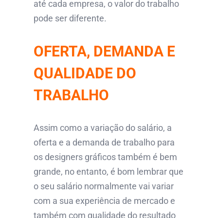
até cada empresa, o valor do trabalho
pode ser diferente.
OFERTA, DEMANDA E
QUALIDADE DO
TRABALHO
Assim como a variação do salário, a
oferta e a demanda de trabalho para
os designers gráficos também é bem
grande, no entanto, é bom lembrar que
o seu salário normalmente vai variar
com a sua experiência de mercado e
também com qualidade do resultado