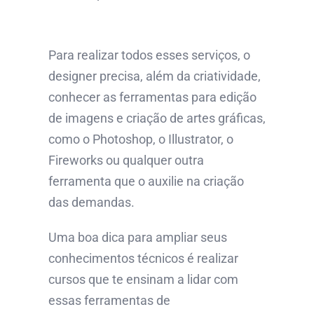
Para realizar todos esses serviços, o
designer precisa, além da criatividade,
conhecer as ferramentas para edição
de imagens e criação de artes gráficas,
como o Photoshop, o Illustrator, o
Fireworks ou qualquer outra
ferramenta que o auxilie na criação
das demandas.
Uma boa dica para ampliar seus
conhecimentos técnicos é realizar
cursos que te ensinam a lidar com
essas ferramentas de