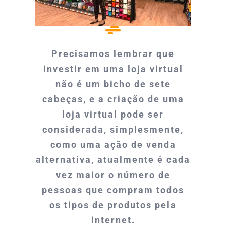
Precisamos lembrar que
investir em uma loja virtual
não é um bicho de sete
cabeças, e a criação de uma
loja virtual pode ser
considerada, simplesmente,
como uma ação de venda
alternativa, atualmente é cada
vez maior o número de
pessoas que compram todos
os tipos de produtos pela
internet.