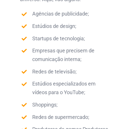
Agências de publicidade;
Estúdios de design;
Startups de tecnologia;
Empresas que precisem de
comunicação interna;
Redes de televisão;
Estúdios especializados em
vídeos para o YouTube;
Shoppings;
Redes de supermercado;