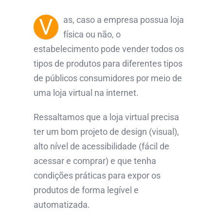
V
as, caso a empresa possua loja
física ou não, o
estabelecimento pode vender todos os
tipos de produtos para diferentes tipos
de públicos consumidores por meio de
uma loja virtual na internet.
Ressaltamos que a loja virtual precisa
ter um bom projeto de design (visual),
alto nível de acessibilidade (fácil de
acessar e comprar) e que tenha
condições práticas para expor os
produtos de forma legível e
automatizada.