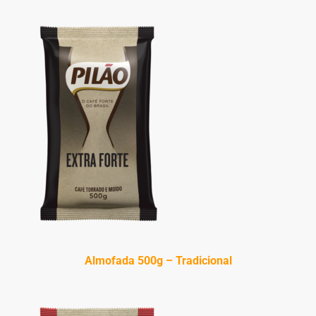
Almofada 500g – Tradicional