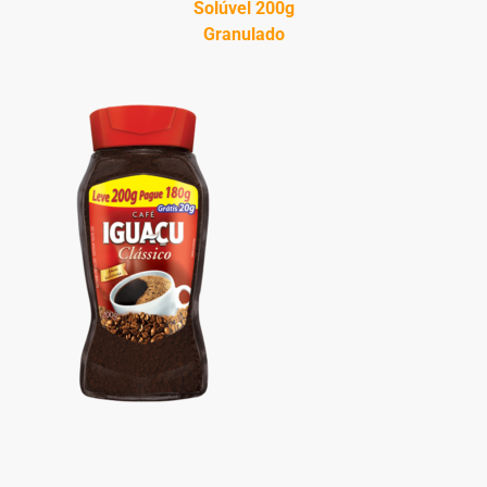
Solúvel 200g
Granulado