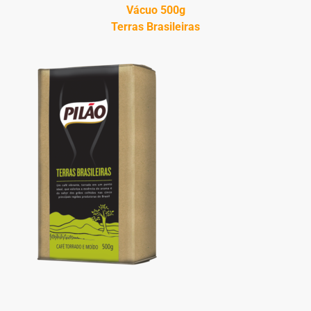
Vácuo 500g
Terras Brasileiras