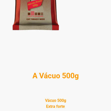
A Vácuo 500g
Vácuo 500g
Extra forte