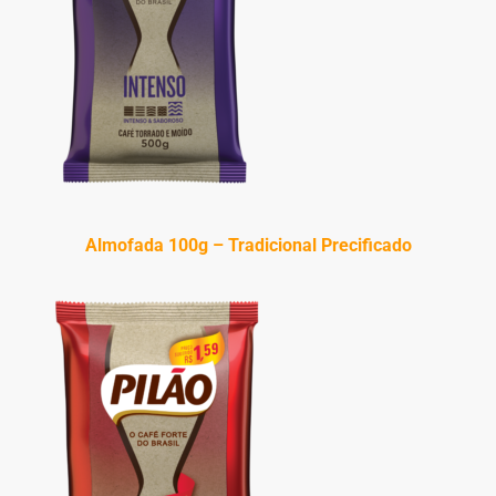
Almofada 100g – Tradicional Precificado