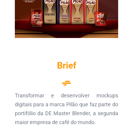
Brief
Transformar e desenvolver mockups
digitais para a marca Pilão que faz parte do
portifólio da DE Master Blender, a segunda
maior empresa de café do mundo.