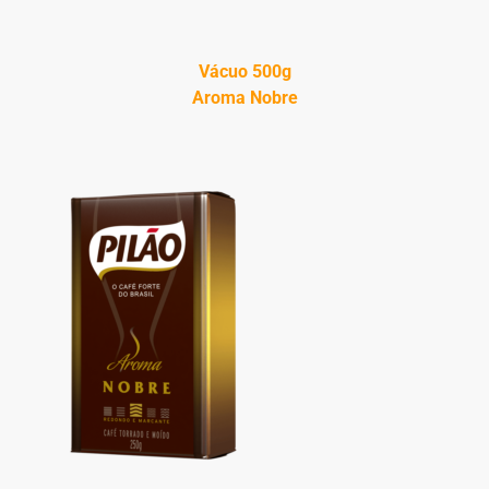
Vácuo 500g
Aroma Nobre