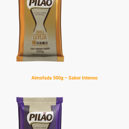
Almofada 500g – Sabor Intenso