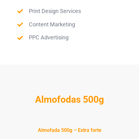
Print Design Services
Content Marketing
PPC Advertising
Almofodas 500g
Almofada 500g – Extra forte