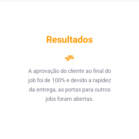
Resultados
A aprovação do cliente ao final do
job foi de 100% e devido a rapidez
da entrega, as portas para outros
jobs foram abertas.