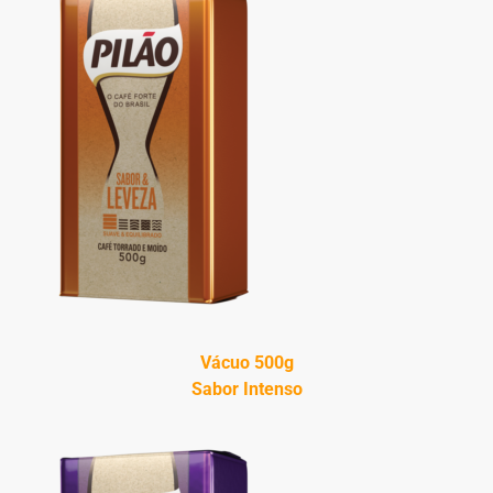
Vácuo 500g
Sabor Intenso