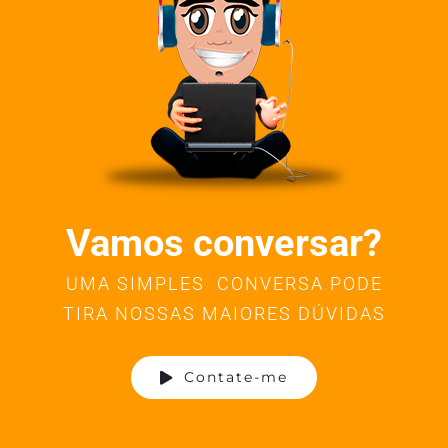
Vamos conversar?
UMA SIMPLES CONVERSA PODE
TIRA NOSSAS MAIORES DÚVIDAS
Contate-me