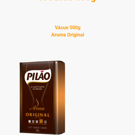
Vácuo 500g
Aroma Original