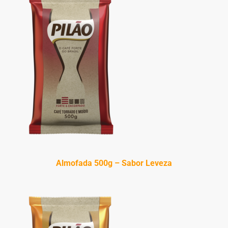
Almofada 500g – Sabor Leveza