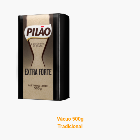
Vácuo 500g
Tradicional