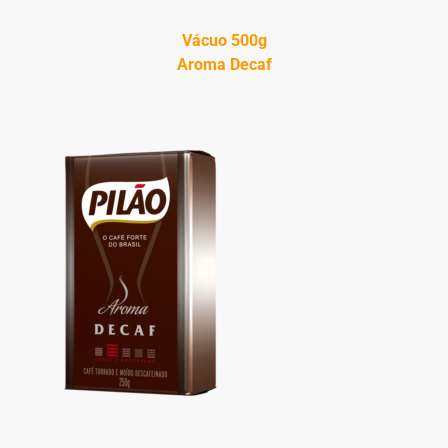
Vácuo 500g
Aroma Decaf