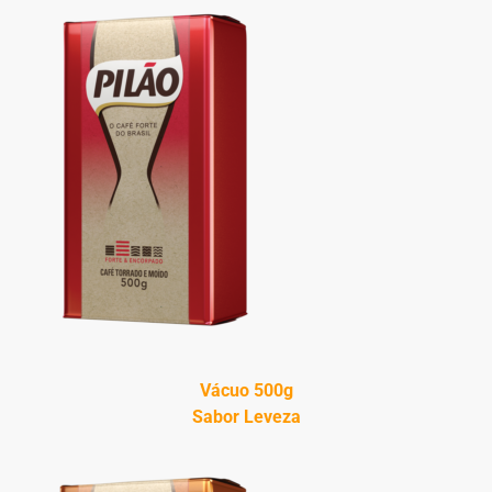
Vácuo 500g
Sabor Leveza