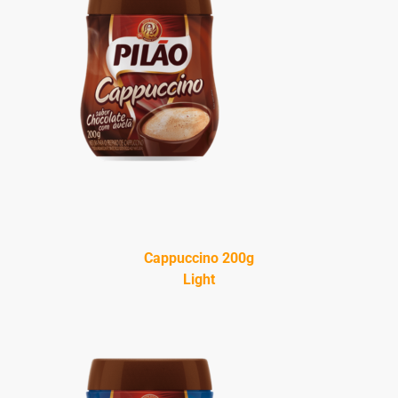
Cappuccino 200g
Light