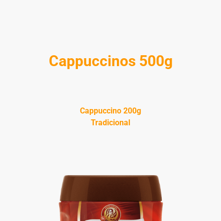
Cappuccinos 500g
Cappuccino 200g
Tradicional