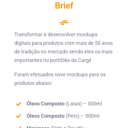
Brief
Transformar e desenvolver mockups
digitais para produtos com mais de 50 anos
de tradição no mercado sendo eles os mais
importantes no portifólio da Cargil
Foram efetuados nove mockups para os
produtos abaixo:
Óleos Composto
(Latas) – 500ml
Óleos Composto
(Pets) – 500ml