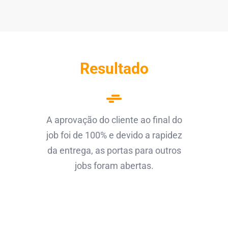
Resultado
A aprovação do cliente ao final do
job foi de 100% e devido a rapidez
da entrega, as portas para outros
jobs foram abertas.