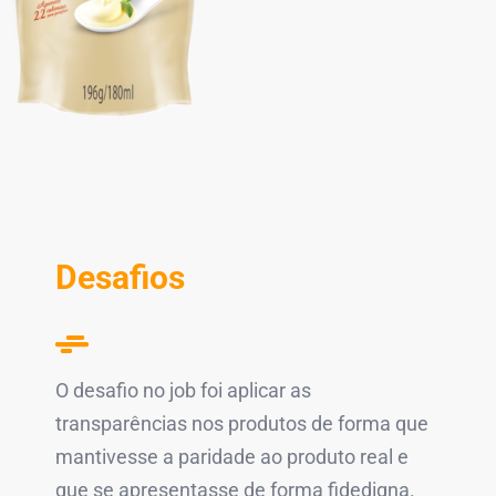
Desafios
O desafio no job foi aplicar as
transparências nos produtos de forma que
mantivesse a paridade ao produto real e
que se apresentasse de forma fidedigna.