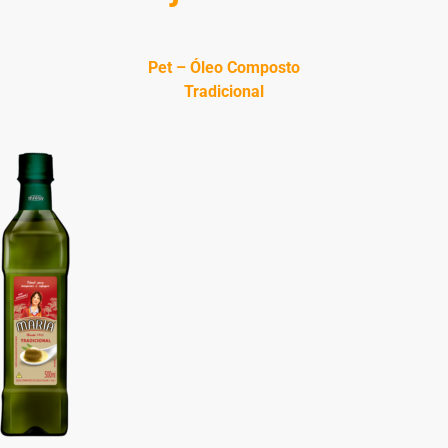
Pet – Óleo Composto
Tradicional