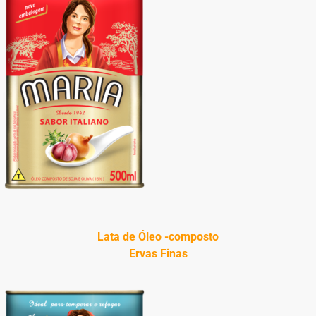
Lata de Óleo -composto
Ervas Finas