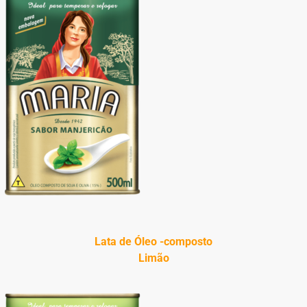
Lata de Óleo -composto
Limão