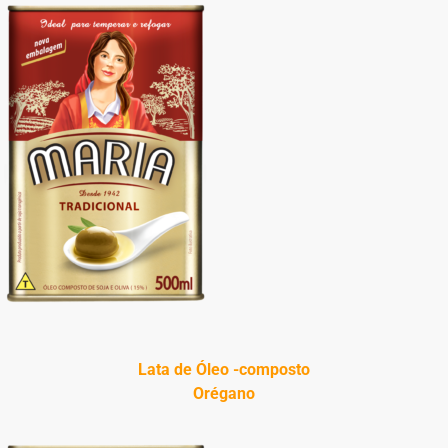
Lata de Óleo -composto
Orégano