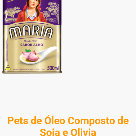
Pets de Óleo Composto de
Soja e Olivia