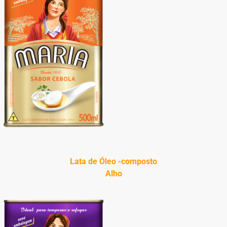
Lata de Óleo -composto
Alho