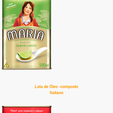
Lata de Óleo -composto
Italiano