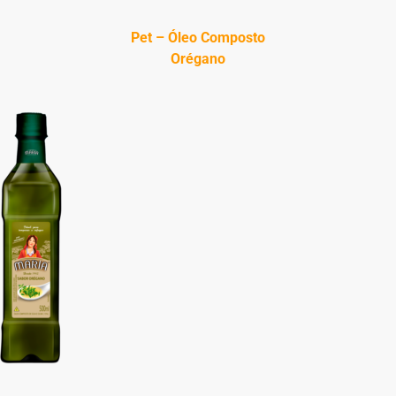
Pet – Óleo Composto
Orégano