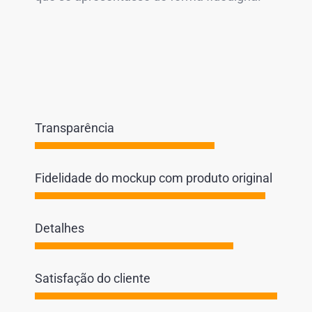
Transparência
Fidelidade do mockup com produto original
Detalhes
Satisfação do cliente