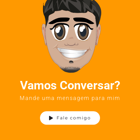
Vamos Conversar?
Mande uma mensagem para mim
Fale comigo