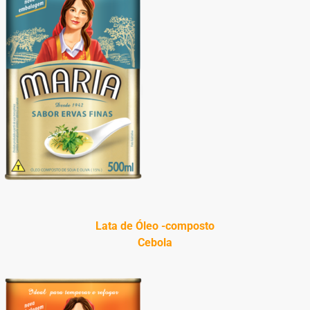
Lata de Óleo -composto
Cebola