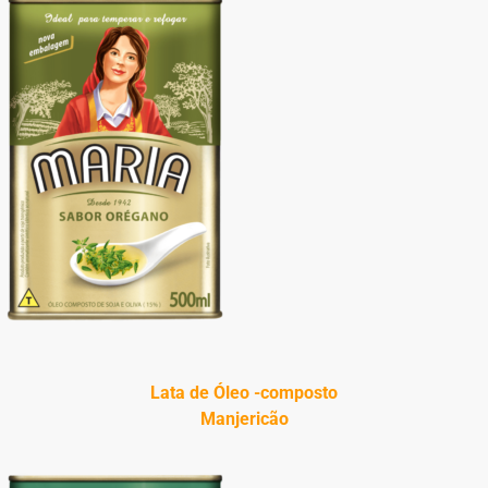
Lata de Óleo -composto
Manjericão