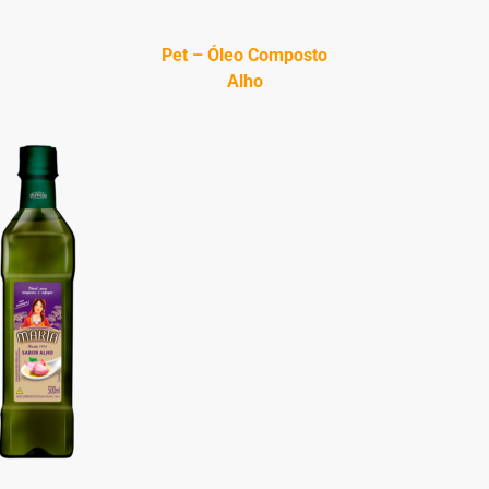
Pet – Óleo Composto
Alho