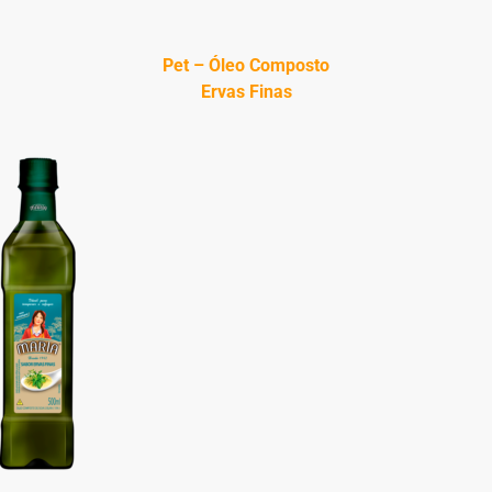
Pet – Óleo Composto
Ervas Finas