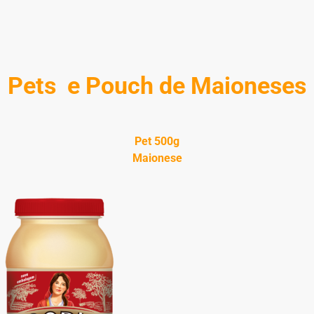
Pets e Pouch de Maioneses
Pet 500g
Maionese